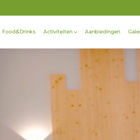
Food&Drinks
Activiteiten
Aanbiedingen
Galer