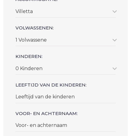
Villetta
VOLWASSENEN:
1 Volwassene
KINDEREN:
0 Kinderen
LEEFTIJD VAN DE KINDEREN:
VOOR- EN ACHTERNAAM: