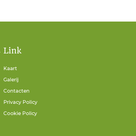
s
Link
Kaart
Galerij
Contacten
Privacy Policy
Cookie Policy