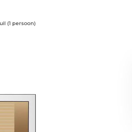
l (1 persoon)