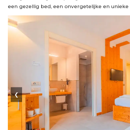
een gezellig bed, een onvergetelijke en unieke
❮