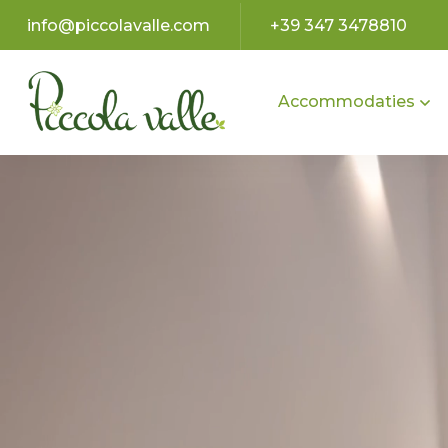
info@piccolavalle.com
+39 347 3478810
Accommodaties