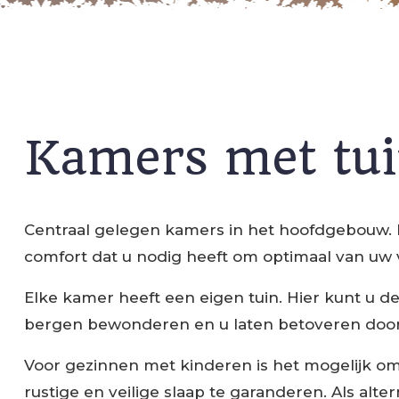
Kamers met tu
Centraal gelegen kamers in het hoofdgebouw. De
comfort dat u nodig heeft om optimaal van uw 
Elke kamer heeft een eigen tuin. Hier kunt u 
bergen bewonderen en u laten betoveren door 
Voor gezinnen met kinderen is het mogelijk om e
rustige en veilige slaap te garanderen. Als alt