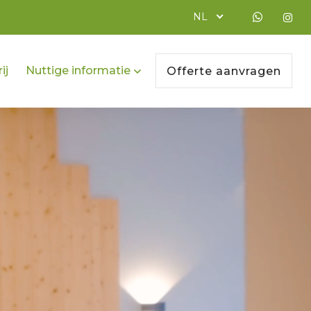
NL
ij
Nuttige informatie
Offerte aanvragen