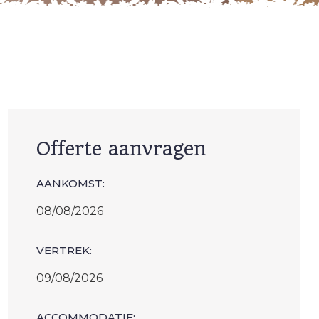
Offerte aanvragen
AANKOMST:
VERTREK:
ACCOMMODATIE: