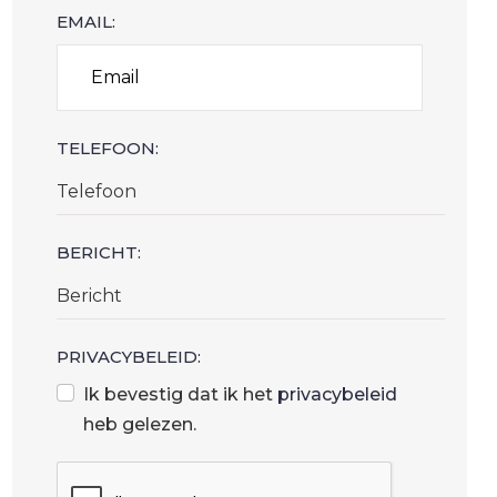
EMAIL:
TELEFOON:
BERICHT:
PRIVACYBELEID:
Ik bevestig dat ik het
privacybeleid
heb gelezen.