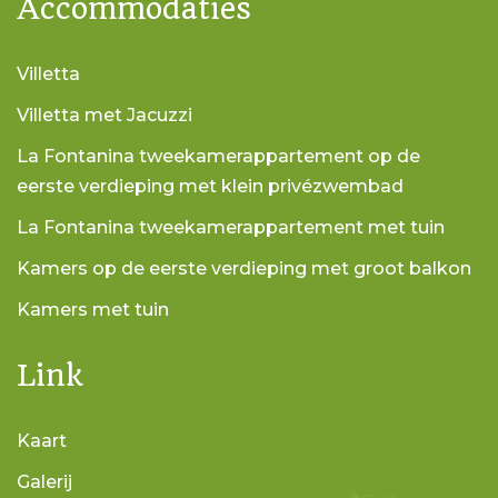
Accommodaties
Villetta
Villetta met Jacuzzi
La Fontanina tweekamerappartement op de
eerste verdieping met klein privézwembad
La Fontanina tweekamerappartement met tuin
Kamers op de eerste verdieping met groot balkon
Kamers met tuin
Link
Kaart
Galerij