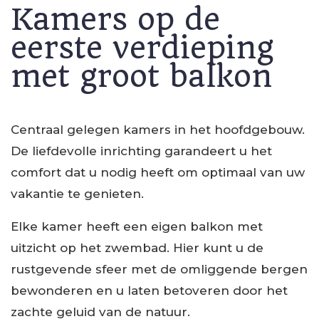
Kamers op de
eerste verdieping
met groot balkon
Centraal gelegen kamers in het hoofdgebouw.
De liefdevolle inrichting garandeert u het
comfort dat u nodig heeft om optimaal van uw
vakantie te genieten.
Elke kamer heeft een eigen balkon met
uitzicht op het zwembad. Hier kunt u de
rustgevende sfeer met de omliggende bergen
bewonderen en u laten betoveren door het
zachte geluid van de natuur.