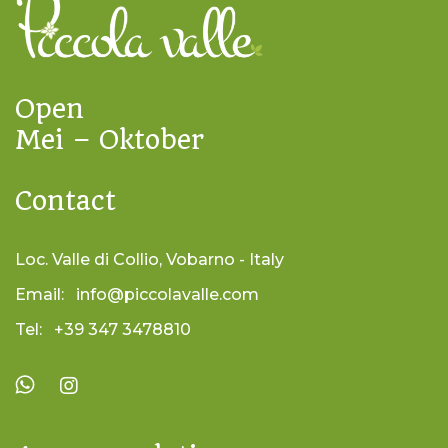
Open
Mei – Oktober
Contact
Loc. Valle di Collio, Vobarno - Italy
Email:
info@piccolavalle.com
Tel:
+39 347 3478810