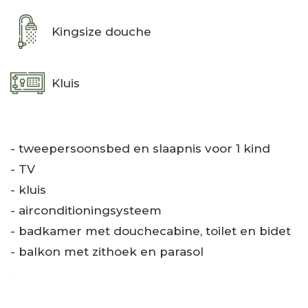
Kingsize douche
Kluis
- tweepersoonsbed en slaapnis voor 1 kind
- TV
- kluis
- airconditioningsysteem
- badkamer met douchecabine, toilet en bidet
- balkon met zithoek en parasol