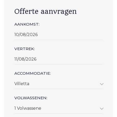
Offerte aanvragen
AANKOMST:
VERTREK:
ACCOMMODATIE:
Villetta
VOLWASSENEN:
1 Volwassene