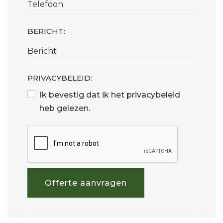
BERICHT:
PRIVACYBELEID:
Ik bevestig dat ik het
privacybeleid
heb gelezen.
Offerte aanvragen