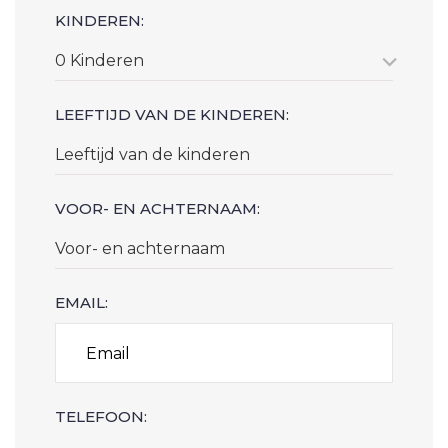
KINDEREN:
0 Kinderen
LEEFTIJD VAN DE KINDEREN:
VOOR- EN ACHTERNAAM:
EMAIL:
TELEFOON: