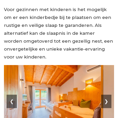
Voor gezinnen met kinderen is het mogelijk
om er een ​​kinderbedje bij te plaatsen om een ​​
rustige en veilige slaap te garanderen. Als
alternatief kan de slaapnis in de kamer
worden omgetoverd tot een gezellig nest, een
onvergetelijke en unieke vakantie-ervaring
voor uw kinderen.
❮
❯